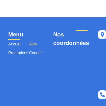
Menu
Nos
coordonnées
Accueil
Avis
Prestations
Contact