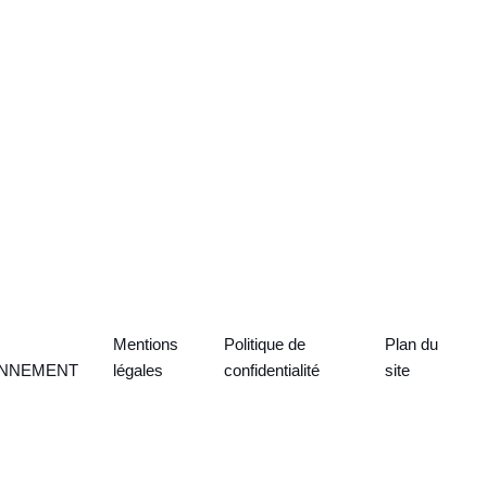
Mentions
Politique de
Plan du
ONNEMENT
légales
confidentialité
site