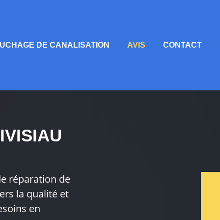
UCHAGE DE CANALISATION
AVIS
CONTACT
IVISIAU
de réparation de
rs la qualité et
esoins en