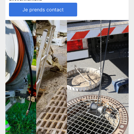
Je prends contact