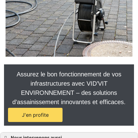
Assurez le bon fonctionnement de vos
infrastructures avec VID’VIT
ENVIRONNEMENT – des solutions
d’assainissement innovantes et efficaces.
J'en profite
Nous intervenons aussi