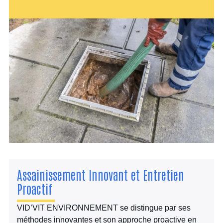
Assainissement Innovant et Entretien
Proactif
VID’VIT ENVIRONNEMENT se distingue par ses
méthodes innovantes et son approche proactive en