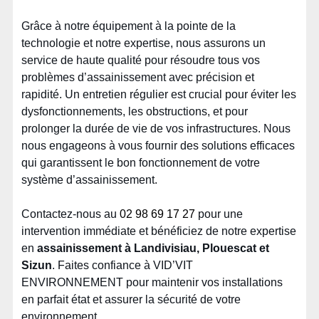
Grâce à notre équipement à la pointe de la
technologie et notre expertise, nous assurons un
service de haute qualité pour résoudre tous vos
problèmes d’assainissement avec précision et
rapidité. Un entretien régulier est crucial pour éviter les
dysfonctionnements, les obstructions, et pour
prolonger la durée de vie de vos infrastructures. Nous
nous engageons à vous fournir des solutions efficaces
qui garantissent le bon fonctionnement de votre
système d’assainissement.
Contactez-nous au
02 98 69 17 27
pour une
intervention immédiate et bénéficiez de notre expertise
en
assainissement à Landivisiau, Plouescat et
Sizun
. Faites confiance à VID’VIT
ENVIRONNEMENT pour maintenir vos installations
en parfait état et assurer la sécurité de votre
environnement.