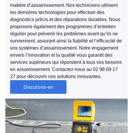
matière d’assainissement. Nos techniciens utilisent
les dernières technologies pour effectuer des
diagnostics précis et des réparations durables. Nous
proposons également des programmes d’entretien
régulier pour prévenir les problèmes avant qu’ils ne
surviennent, assurant ainsi la fiabilité et l’efficacité de
vos systèmes d’assainissement. Notre engagement
envers l’innovation et la qualité vous garantit des
services supérieurs qui répondent à tous vos besoins
en assainissement. Contactez-nous au 02 98 69 17
27 pour découvrir nos solutions innovantes.
Discutons-en