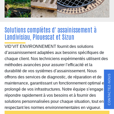
Solutions complètes d' assainissement à
Landivisiau, Plouescat et Sizun
VID’VIT ENVIRONNEMENT fournit des solutions
d’assainissement adaptées aux besoins spécifiques de
chaque client. Nos techniciens expérimentés utilisent des
méthodes avancées pour assurer l’efficacité et la
durabilité de vos systèmes d’assainissement. Nous
CONTACTEZ-NOUS
offrons des services de diagnostic, de réparation et de
maintenance, garantissant un fonctionnement optimal et
prolongé de vos infrastructures. Notre équipe s’engage à
répondre rapidement à vos besoins et à fournir des
solutions personnalisées pour chaque situation, tout en
respectant les normes environnementales en vigueur.