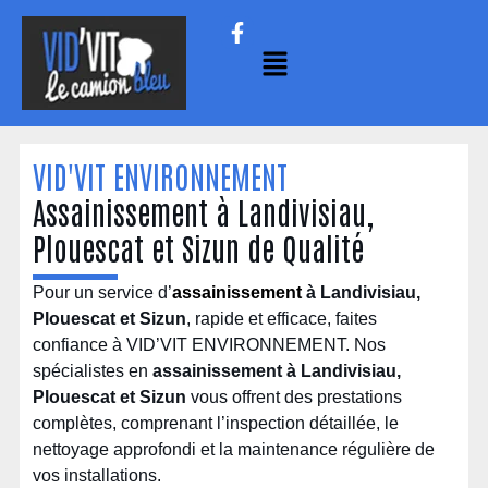
VID'VIT ENVIRONNEMENT
Assainissement à Landivisiau,
Plouescat et Sizun de Qualité
Pour un service d’
assainissement
à Landivisiau,
Plouescat et Sizun
, rapide et efficace, faites
confiance à VID’VIT ENVIRONNEMENT. Nos
spécialistes en
assainissement à Landivisiau,
Plouescat et Sizun
vous offrent des prestations
complètes, comprenant l’inspection détaillée, le
nettoyage approfondi et la maintenance régulière de
vos installations.